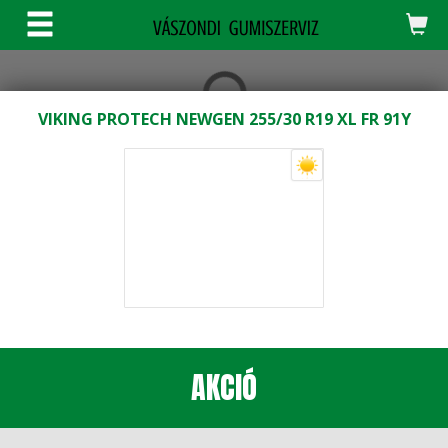
KERESÉS
VIKING PROTECH NEWGEN 255/30 R19 XL FR 91Y
AKCIÓ